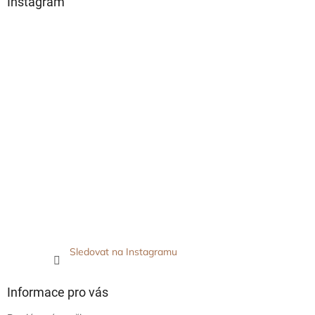
Instagram
Sledovat na Instagramu
Informace pro vás