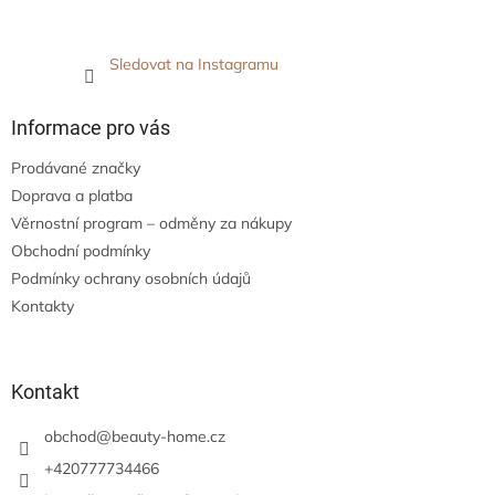
Sledovat na Instagramu
Informace pro vás
Prodávané značky
Doprava a platba
Věrnostní program – odměny za nákupy
Obchodní podmínky
Podmínky ochrany osobních údajů
Kontakty
Kontakt
obchod
@
beauty-home.cz
+420777734466