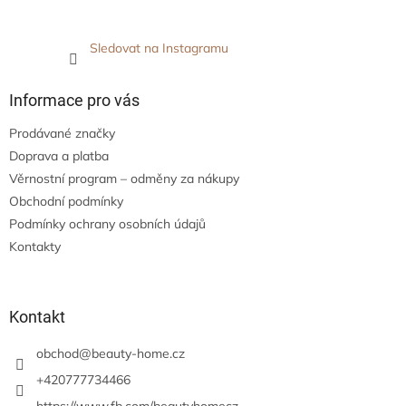
Sledovat na Instagramu
Informace pro vás
Prodávané značky
Doprava a platba
Věrnostní program – odměny za nákupy
Obchodní podmínky
Podmínky ochrany osobních údajů
Kontakty
Kontakt
obchod
@
beauty-home.cz
+420777734466