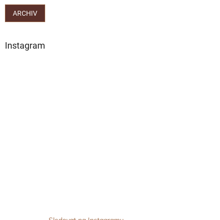
ARCHIV
Instagram