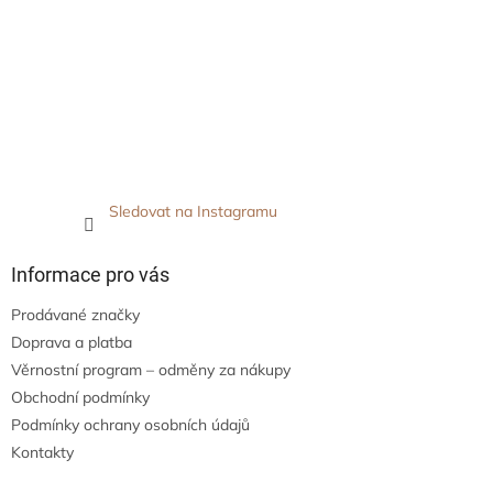
Sledovat na Instagramu
Informace pro vás
Prodávané značky
Doprava a platba
Věrnostní program – odměny za nákupy
Obchodní podmínky
Podmínky ochrany osobních údajů
Kontakty