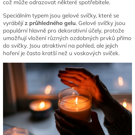
což může odrazovat některé spotřebitele.
Speciálním typem jsou gelové svíčky, které se
vyrábějí
z průhledného gelu
. Gelové svíčky jsou
populární hlavně pro dekorativní účely, protože
umožňují vložení různých ozdobných prvků přímo
do svíčky. Jsou atraktivní na pohled, ale jejich
hoření je často kratší než u voskových svíček.