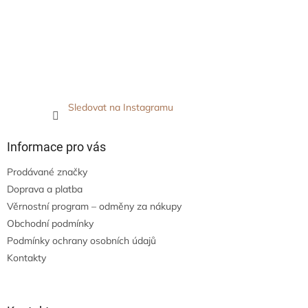
Sledovat na Instagramu
Informace pro vás
Prodávané značky
Doprava a platba
Věrnostní program – odměny za nákupy
Obchodní podmínky
Podmínky ochrany osobních údajů
Kontakty