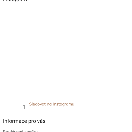
Sledovat na Instagramu
Informace pro vás
Prodávané značky