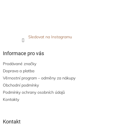
Sledovat na Instagramu
Informace pro vás
Prodávané značky
Doprava a platba
Věrnostní program – odměny za nákupy
Obchodní podmínky
Podmínky ochrany osobních údajů
Kontakty
Kontakt