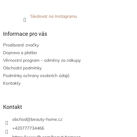
Sledovat na Instagramu
Informace pro vás
Prodávané značky
Doprava a platba
Věrnostní program – odměny za nákupy
Obchodní podmínky
Podmínky ochrany osobních údajů
Kontakty
Kontakt
obchod
@
beauty-home.cz
+420777734466