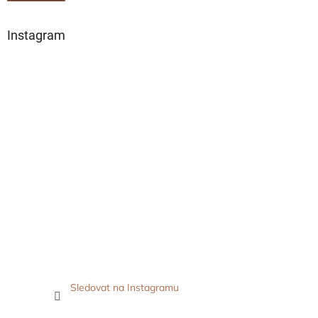
Instagram
Sledovat na Instagramu