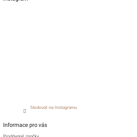
Sledovat na Instagramu
Informace pro vás
Prodávané značky