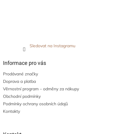
Sledovat na Instagramu
Informace pro vás
Prodávané značky
Doprava a platba
Věrnostní program – odměny za nákupy
Obchodní podmínky
Podmínky ochrany osobních údajů
Kontakty