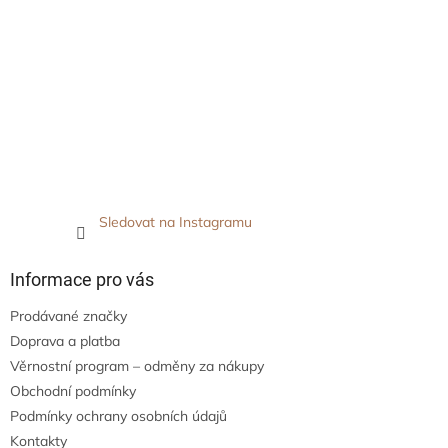
Sledovat na Instagramu
Informace pro vás
Prodávané značky
Doprava a platba
Věrnostní program – odměny za nákupy
Obchodní podmínky
Podmínky ochrany osobních údajů
Kontakty