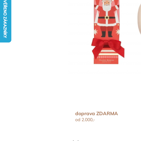
doprava ZDARMA
od 2.000,-