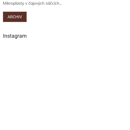
Mikroplasty v čajových sáčcích...
ARCHIV
Instagram