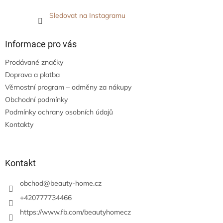
Sledovat na Instagramu
Informace pro vás
Prodávané značky
Doprava a platba
Věrnostní program – odměny za nákupy
Obchodní podmínky
Podmínky ochrany osobních údajů
Kontakty
Kontakt
obchod
@
beauty-home.cz
+420777734466
https://www.fb.com/beautyhomecz