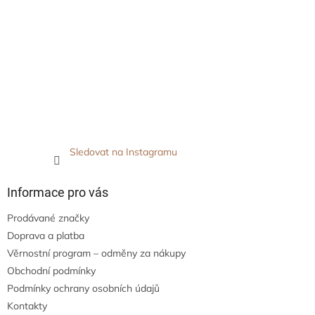
Sledovat na Instagramu
Informace pro vás
Prodávané značky
Doprava a platba
Věrnostní program – odměny za nákupy
Obchodní podmínky
Podmínky ochrany osobních údajů
Kontakty