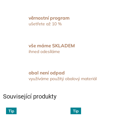
věrnostní program
ušetřete až 10 %
vše máme SKLADEM
ihned odesíláme
obal není odpad
využíváme použitý obalový materiál
Související produkty
Tip
Tip