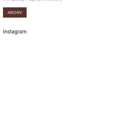
ARCHIV
Instagram