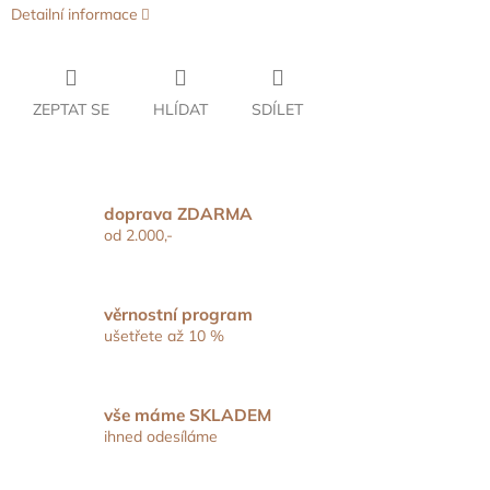
Detailní informace
ZEPTAT SE
HLÍDAT
SDÍLET
doprava ZDARMA
od 2.000,-
věrnostní program
ušetřete až 10 %
vše máme SKLADEM
ihned odesíláme