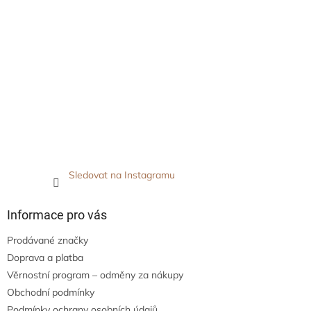
Sledovat na Instagramu
Informace pro vás
Prodávané značky
Doprava a platba
Věrnostní program – odměny za nákupy
Obchodní podmínky
Podmínky ochrany osobních údajů