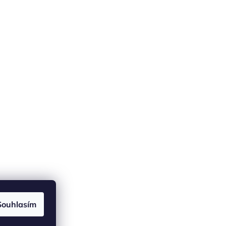
Souhlasím