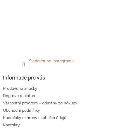
Sledovat na Instagramu
Informace pro vás
Prodávané značky
Doprava a platba
Věrnostní program – odměny za nákupy
Obchodní podmínky
Podmínky ochrany osobních údajů
Kontakty