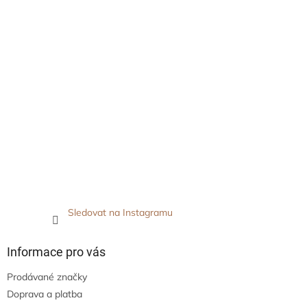
Sledovat na Instagramu
Informace pro vás
Prodávané značky
Doprava a platba