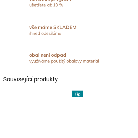
ušetřete až 10 %
vše máme SKLADEM
ihned odesíláme
obal není odpad
využíváme použitý obalový materiál
Související produkty
Tip