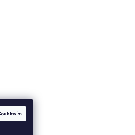
Souhlasím