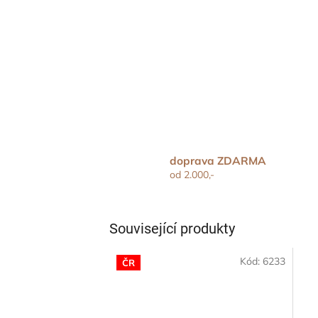
doprava ZDARMA
od 2.000,-
Související produkty
Kód:
6233
ČR