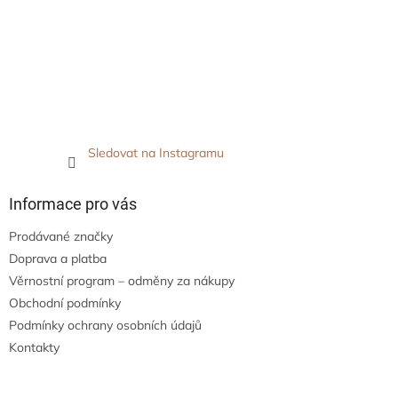
Sledovat na Instagramu
Informace pro vás
Prodávané značky
Doprava a platba
Věrnostní program – odměny za nákupy
Obchodní podmínky
Podmínky ochrany osobních údajů
Kontakty