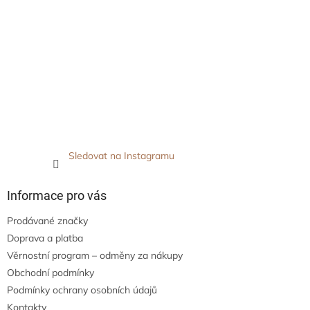
Sledovat na Instagramu
Informace pro vás
Prodávané značky
Doprava a platba
Věrnostní program – odměny za nákupy
Obchodní podmínky
Podmínky ochrany osobních údajů
Kontakty