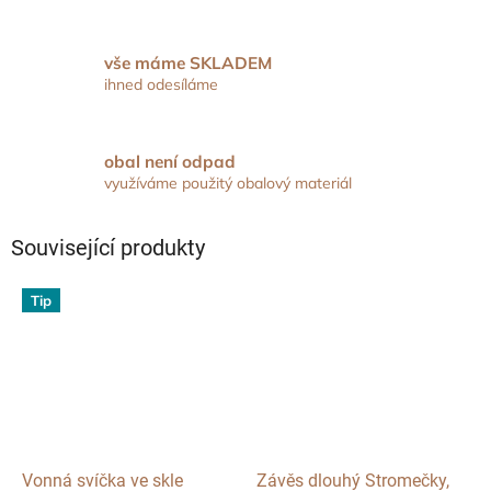
vše máme SKLADEM
ihned odesíláme
obal není odpad
využíváme použitý obalový materiál
Související produkty
Tip
Vonná svíčka ve skle
Závěs dlouhý Stromečky,