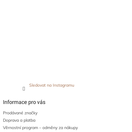
Sledovat na Instagramu
Informace pro vás
Prodávané značky
Doprava a platba
Věrnostní program – odměny za nákupy