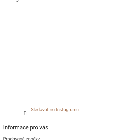
Sledovat na Instagramu
Informace pro vás
Prodávané značky