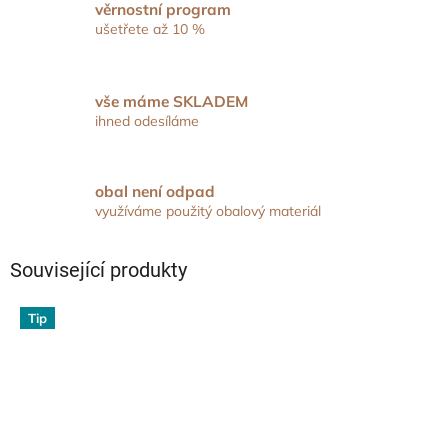
věrnostní program
ušetřete až 10 %
vše máme SKLADEM
ihned odesíláme
obal není odpad
využíváme použitý obalový materiál
Související produkty
Tip