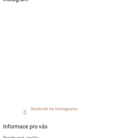
Sledovat na Instagramu
Informace pro vás
Prodávané značky