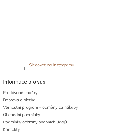
Sledovat na Instagramu
Informace pro vás
Prodávané značky
Doprava a platba
Věrnostní program – odměny za nákupy
Obchodní podmínky
Podmínky ochrany osobních údajů
Kontakty