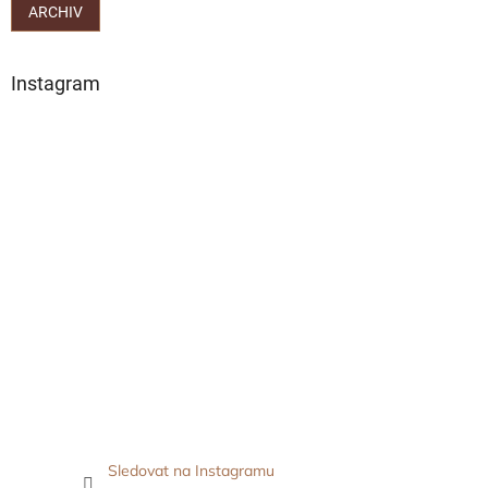
ARCHIV
Instagram
Sledovat na Instagramu