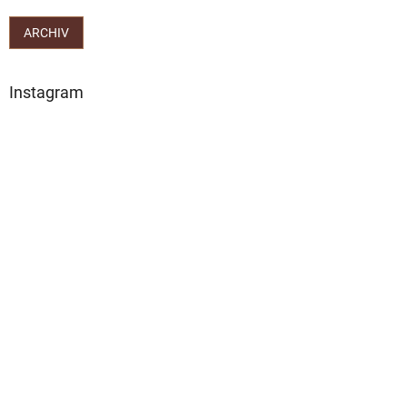
ARCHIV
Instagram