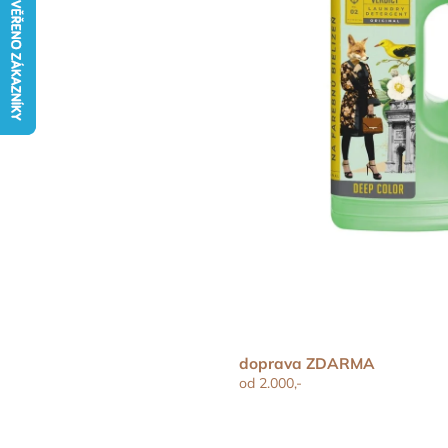
doprava ZDARMA
od 2.000,-