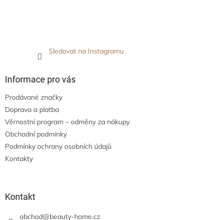
Sledovat na Instagramu
Informace pro vás
Prodávané značky
Doprava a platba
Věrnostní program – odměny za nákupy
Obchodní podmínky
Podmínky ochrany osobních údajů
Kontakty
Kontakt
obchod
@
beauty-home.cz