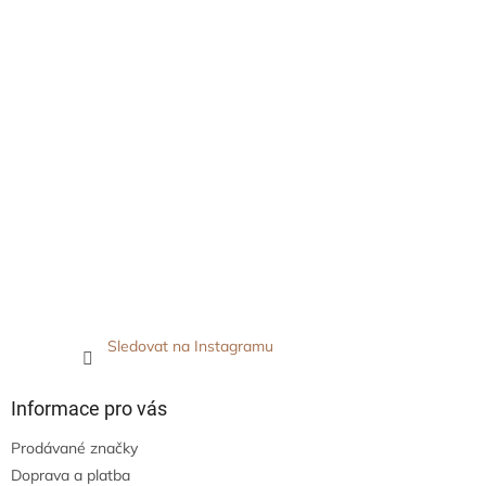
Sledovat na Instagramu
Informace pro vás
Prodávané značky
Doprava a platba