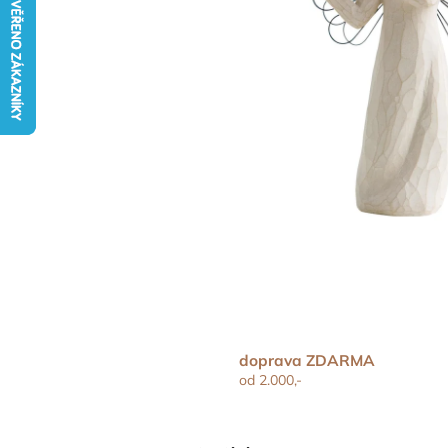
doprava ZDARMA
od 2.000,-