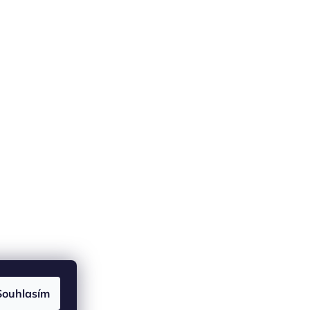
Souhlasím