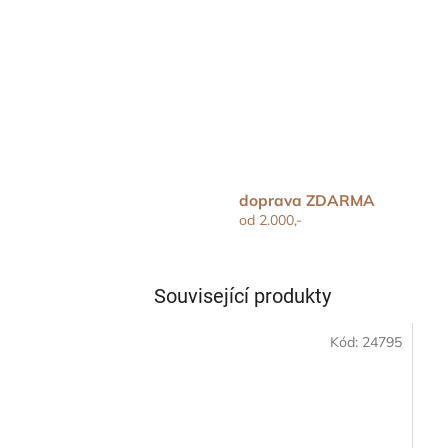
doprava ZDARMA
od 2.000,-
Související produkty
Kód:
24795