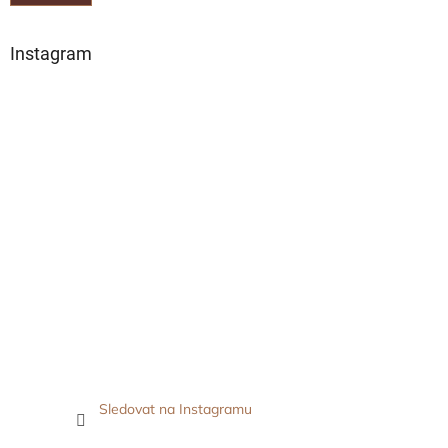
Instagram
Sledovat na Instagramu