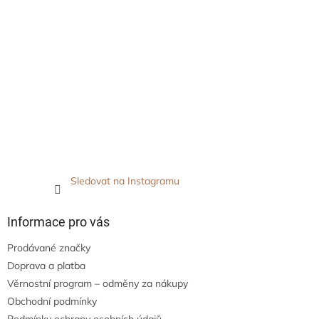
Sledovat na Instagramu
Informace pro vás
Prodávané značky
Doprava a platba
Věrnostní program – odměny za nákupy
Obchodní podmínky