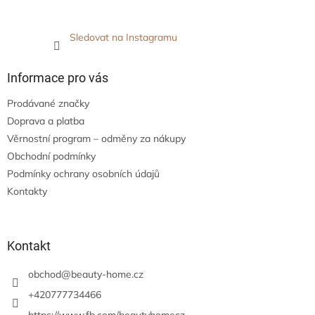
Sledovat na Instagramu
Informace pro vás
Prodávané značky
Doprava a platba
Věrnostní program – odměny za nákupy
Obchodní podmínky
Podmínky ochrany osobních údajů
Kontakty
Kontakt
obchod
@
beauty-home.cz
+420777734466