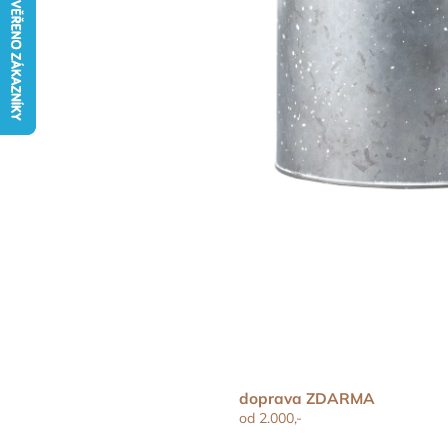
doprava ZDARMA
od 2.000,-