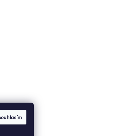
Souhlasím