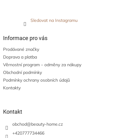
Sledovat na Instagramu
Informace pro vás
Prodávané značky
Doprava a platba
Věrnostní program – odměny za nákupy
Obchodní podmínky
Podmínky ochrany osobních údajů
Kontakty
Kontakt
obchod
@
beauty-home.cz
+420777734466