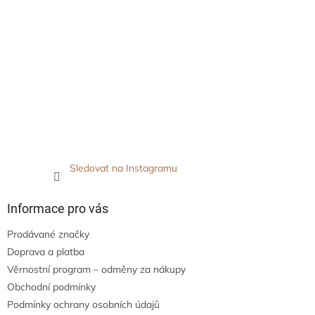
Sledovat na Instagramu
Informace pro vás
Prodávané značky
Doprava a platba
Věrnostní program – odměny za nákupy
Obchodní podmínky
Podmínky ochrany osobních údajů