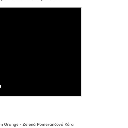
reen Orange - Zelená Pomerančová Kůra