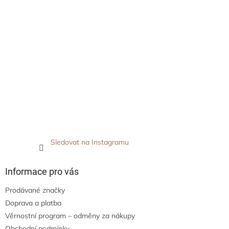
Sledovat na Instagramu
Informace pro vás
Prodávané značky
Doprava a platba
Věrnostní program – odměny za nákupy
Obchodní podmínky