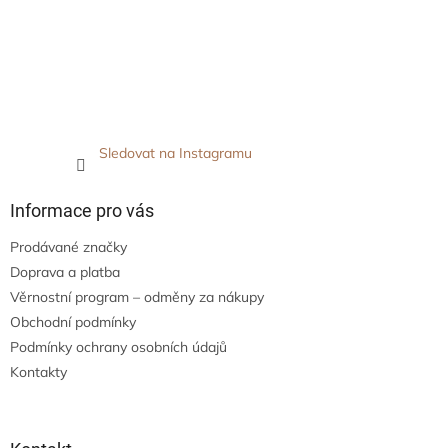
Sledovat na Instagramu
Informace pro vás
Prodávané značky
Doprava a platba
Věrnostní program – odměny za nákupy
Obchodní podmínky
Podmínky ochrany osobních údajů
Kontakty