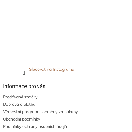
Sledovat na Instagramu
Informace pro vás
Prodávané značky
Doprava a platba
Věrnostní program – odměny za nákupy
Obchodní podmínky
Podmínky ochrany osobních údajů