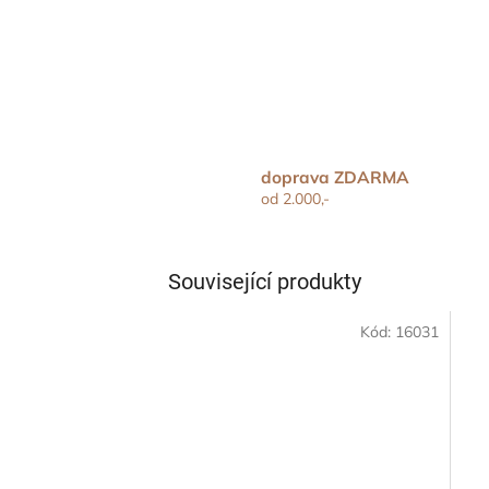
doprava ZDARMA
od 2.000,-
Související produkty
Kód:
16031