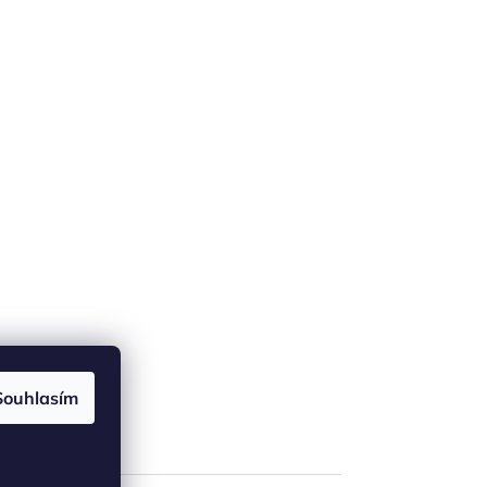
Souhlasím