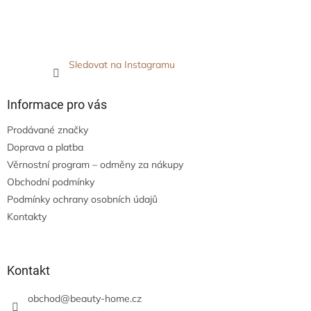
Sledovat na Instagramu
Informace pro vás
Prodávané značky
Doprava a platba
Věrnostní program – odměny za nákupy
Obchodní podmínky
Podmínky ochrany osobních údajů
Kontakty
Kontakt
obchod
@
beauty-home.cz