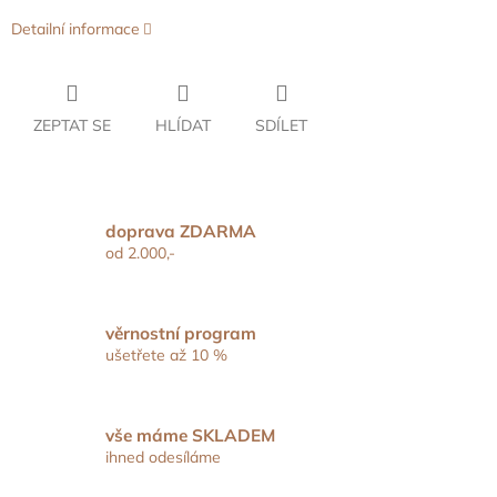
Detailní informace
ZEPTAT SE
HLÍDAT
SDÍLET
doprava ZDARMA
od 2.000,-
věrnostní program
ušetřete až 10 %
vše máme SKLADEM
ihned odesíláme