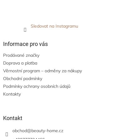
Sledovat na Instagramu
Informace pro vás
Prodávané značky
Doprava a platba
Věrnostní program – odměny za nákupy
Obchodní podmínky
Podmínky ochrany osobních údajů
Kontakty
Kontakt
obchod
@
beauty-home.cz