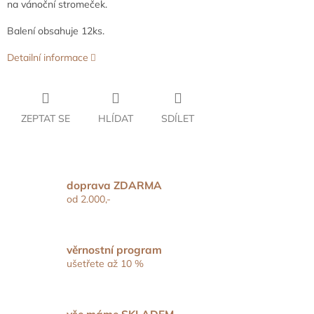
na vánoční stromeček.
Balení obsahuje 12ks.
Detailní informace
ZEPTAT SE
HLÍDAT
SDÍLET
doprava ZDARMA
od 2.000,-
věrnostní program
ušetřete až 10 %