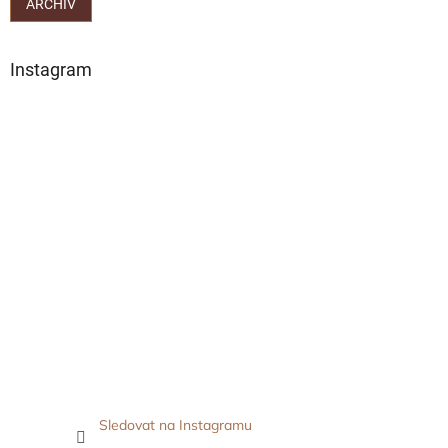
ARCHIV
Instagram
Sledovat na Instagramu